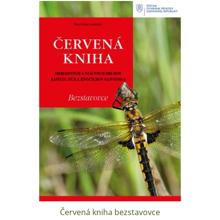
Červená kniha bezstavovce